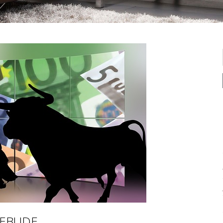
NEBUDE