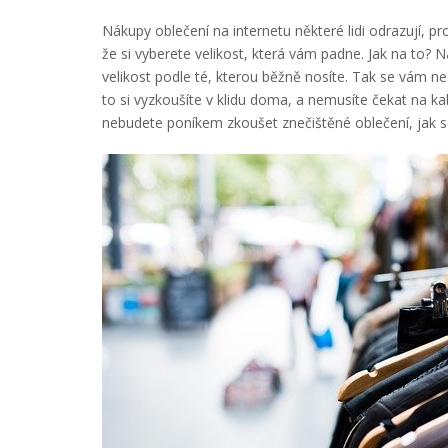
Nákupy oblečení na internetu některé lidi odrazují, 
že si vyberete velikost, která vám padne. Jak na to?
velikost podle té, kterou běžně nosíte. Tak se vám ne
to si vyzkoušíte v klidu doma, a nemusíte čekat na ka
nebudete poníkem zkoušet znečištěné oblečení, jak