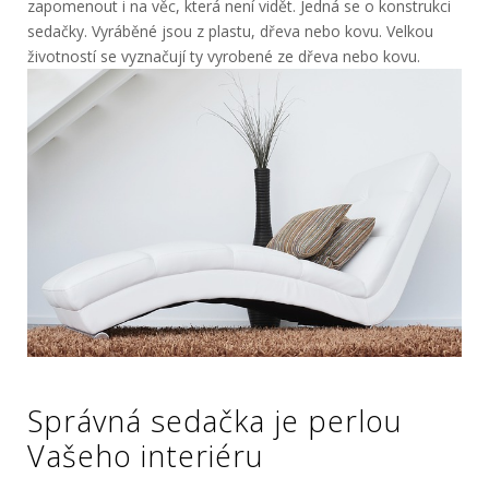
zapomenout i na věc, která není vidět. Jedná se o konstrukci
sedačky. Vyráběné jsou z plastu, dřeva nebo kovu. Velkou
životností se vyznačují ty vyrobené ze dřeva nebo kovu.
Správná sedačka je perlou
Vašeho interiéru