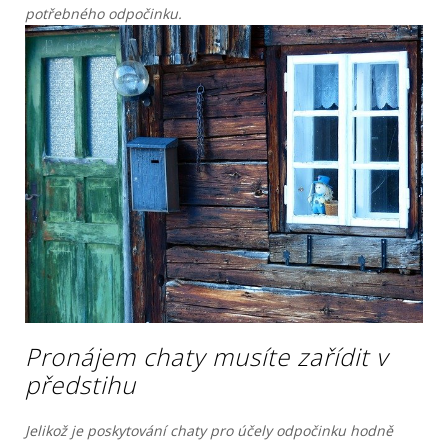
potřebného odpočinku.
Pronájem chaty musíte zařídit v
předstihu
Jelikož je poskytování chaty pro účely odpočinku hodně