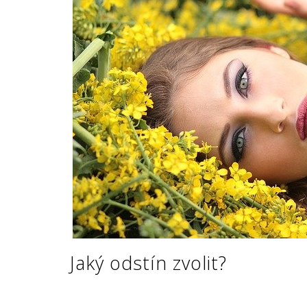
Jaký odstín zvolit?