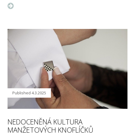
Published
4.3.2025
NEDOCENĚNÁ KULTURA
MANŽETOVÝCH KNOFLÍČKŮ